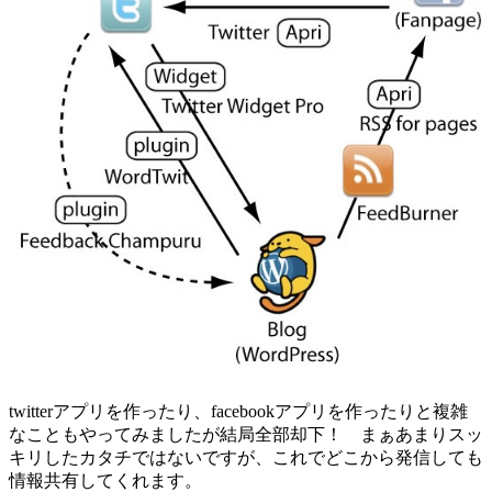
twitterアプリを作ったり、facebookアプリを作ったりと複雑
なこともやってみましたが結局全部却下！ まぁあまりスッ
キリしたカタチではないですが、これでどこから発信しても
情報共有してくれます。