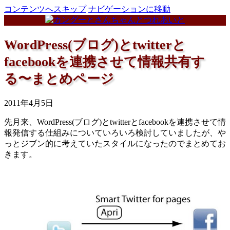
コンテンツへスキップ
ナビゲーションに移動
WordPress(ブログ)とtwitterと
facebookを連携させて情報共有す
る〜まとめページ
2011年4月5日
先月来、WordPress(ブログ)とtwitterとfacebookを連携させて情
報発信する仕組みについていろいろ検討していましたが、や
っとジブン的に考えていたスタイルになったのでまとめてお
きます。