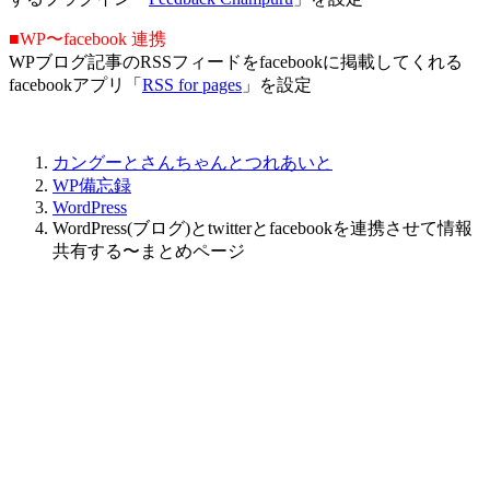
■WP〜facebook 連携
WPブログ記事のRSSフィードをfacebookに掲載してくれる
facebookアプリ「
RSS for pages
」を設定
カングーとさんちゃんとつれあいと
WP備忘録
WordPress
WordPress(ブログ)とtwitterとfacebookを連携させて情報
共有する〜まとめページ