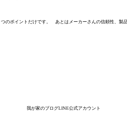
３つのポイントだけです。 あとはメーカーさんの信頼性、製
我が家のブログLINE公式アカウント