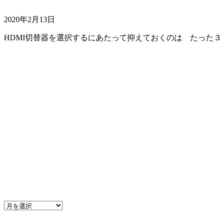
2020年2月13日
HDMI切替器を選択するにあたって抑えておくのは たった