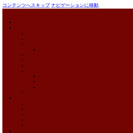
コンテンツへスキップ
ナビゲーションに移動