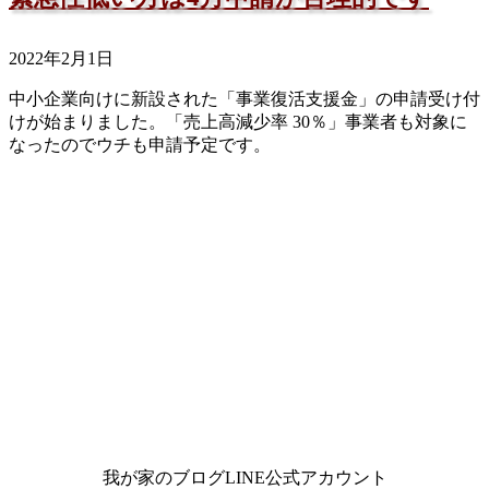
2022年2月1日
中小企業向けに新設された「事業復活支援金」の申請受け付
けが始まりました。「売上高減少率 30％」事業者も対象に
なったのでウチも申請予定です。
我が家のブログLINE公式アカウント