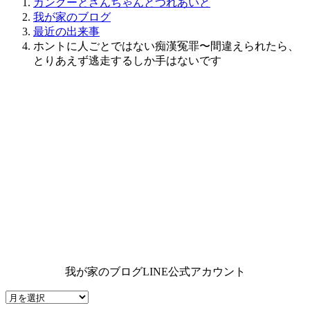
カングーとさんちゃんとつれあいと
我が家のブログ
最近の出来事
ホントに人ごとではない痴漢冤罪〜間違えられたら、
とりあえず逃走するしか手はないです
我が家のブログLINE公式アカウント