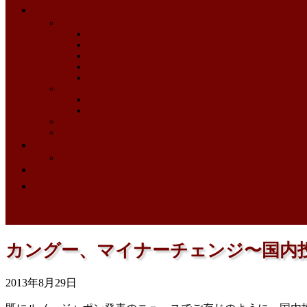
カングー、マイナーチェンジ〜国内投
2013年8月29日