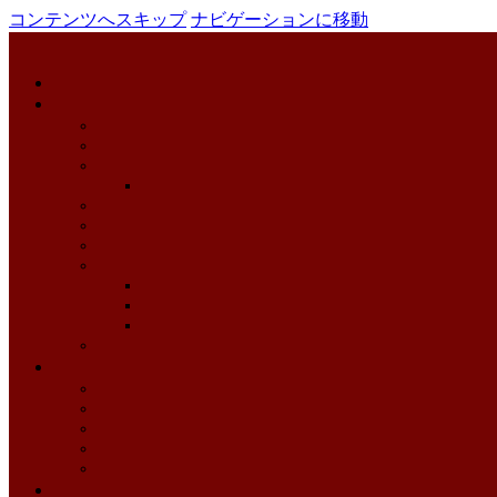
コンテンツへスキップ
ナビゲーションに移動