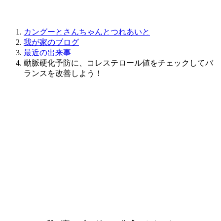
カングーとさんちゃんとつれあいと
我が家のブログ
最近の出来事
動脈硬化予防に、コレステロール値をチェックしてバ
ランスを改善しよう！