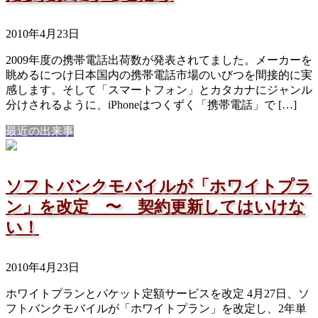
2010年4月23日
2009年度の携帯電話出荷数が発表されてました。メーカーを
眺めるにつけ日本国内の携帯電話市場のいびつを間接的に実
感します。そして「スマートフォン」とカタカナにジャンル
分けされるように、iPhoneはつくずく「携帯電話」で […]
最近の出来事
ソフトバンクモバイルが「ホワイトプラ
ン」を改定 〜 契約更新してはいけな
い！
2010年4月23日
ホワイトプランとパケット定額サービスを改定 4月27日、ソ
フトバンクモバイルが「ホワイトプラン」を改定し、2年単