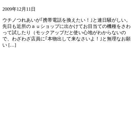
2009年12月11日
ウチノつれあいが｢携帯電話を換えたい！｣と連日騒がしい。
先日も近所のａｕショップに出かけてお目当ての機種をさわ
って試したり（モックアップだと使い心地がわからないの
で、わざわざ店員に｢本物出して来なさいよ！｣と無理なお願
い […]