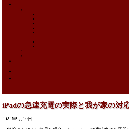
iPadの急速充電の実際と我が家の対
2022年9月10日