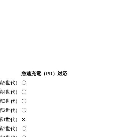
急速充電（PD）対応
o（第5世代）
〇
o（第4世代）
〇
o（第3世代）
〇
o（第2世代）
〇
o（第1世代）
✕
o（第2世代）
〇