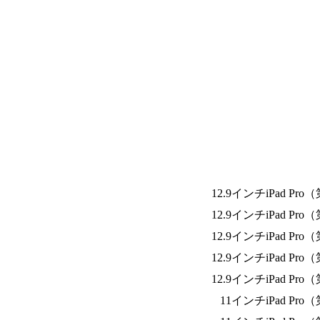
12.9インチiPad Pr
12.9インチiPad Pr
12.9インチiPad Pr
12.9インチiPad Pr
12.9インチiPad Pr
11インチiPad Pr