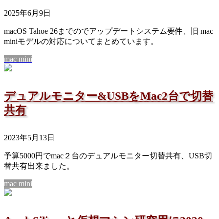
2025年6月9日
macOS Tahoe 26までのでアップデートシステム要件、旧 mac
miniモデルの対応についてまとめています。
mac mini
デュアルモニター&USBをMac2台で切替
共有
2023年5月13日
予算5000円でmac２台のデュアルモニター切替共有、USB切
替共有出来ました。
mac mini