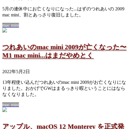
5月の連休中にお亡くなりになった...はずのつれあいの 2009
mac mini、割とあっさり復旧しました。
mac mini
つれあいのmac mini 2009が亡くなった〜
M1 mac mini...はまだやめとく
2022年5月2日
13年程使い込んだつれあいのmac mini 2009がお亡くなりにな
りました。おかげでGWはまるっきり暇ということにはなら
なくなりました。
mac mini
アップル、macOS 12 Monterey を正式発