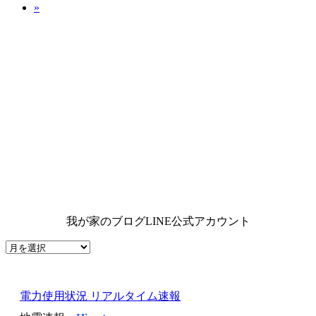
»
我が家のブログLINE公式アカウント
電力使用状況 リアルタイム速報